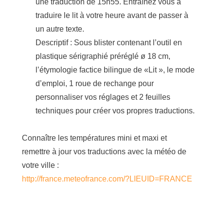
une traduction de 15h55. Entraînez vous à
traduire le lit à votre heure avant de passer à
un autre texte.
Descriptif : Sous blister contenant l’outil en
plastique sérigraphié préréglé ø 18 cm,
l’étymologie factice bilingue de «Lit », le mode
d’emploi, 1 roue de rechange pour
personnaliser vos réglages et 2 feuilles
techniques pour créer vos propres traductions.
Connaître les températures mini et maxi et
remettre à jour vos traductions avec la météo de
votre ville :
http://france.meteofrance.com/?LIEUID=FRANCE