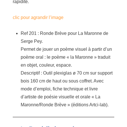
rapidité.
clic pour agrandir l’image
Ref 201 : Ronde Brève pour La Maronne de
Serge Pey.
Permet de jouer un poème visuel à partir d’un
poème oral : le poème « la Maronne » traduit
en objet, couleur, espace.
Descriptif : Outil plexiglas ø 70 cm sur support
bois 160 cm de haut ou sous coffret. Avec
mode d’emploi, fiche technique et livre
d’artiste de poésie visuelle et orale « La
Maronne/Ronde Brève » (éditions Artci-lab).