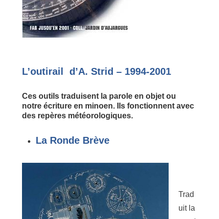
L’outirail d’A. Strid – 1994-2001
Ces outils traduisent la parole en objet ou
notre écriture en minoen. Ils fonctionnent avec
des repères météorologiques.
La Ronde Brève
Trad
uit la