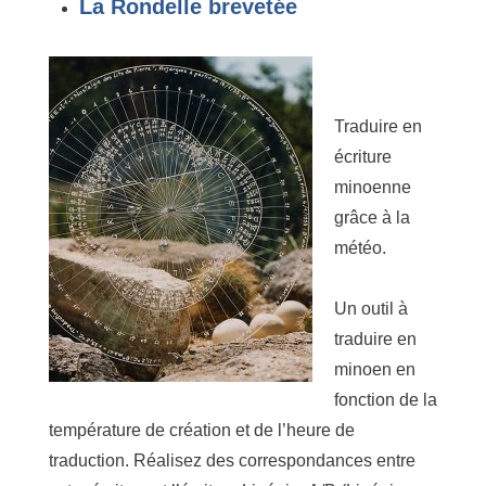
La Rondelle brevetée
Traduire en
écriture
minoenne
grâce à la
météo.
Un outil à
traduire en
minoen en
fonction de la
température de création et de l’heure de
traduction. Réalisez des correspondances entre