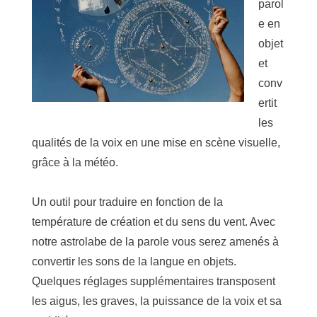
parol
e en
objet
et
conv
ertit
les
qualités de la voix en une mise en scène visuelle,
grâce à la météo.
Un outil pour traduire en fonction de la
température de création et du sens du vent. Avec
notre astrolabe de la parole vous serez amenés à
convertir les sons de la langue en objets.
Quelques réglages supplémentaires transposent
les aigus, les graves, la puissance de la voix et sa