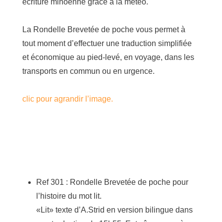
écriture minoenne grâce à la météo.
La Rondelle Brevetée de poche vous permet à
tout moment d’effectuer une traduction simplifiée
et économique au pied-levé, en voyage, dans les
transports en commun ou en urgence.
clic pour agrandir l’image.
Ref 301 : Rondelle Brevetée de poche pour
l’histoire du mot lit.
«Lit» texte d’A.Strid en version bilingue dans