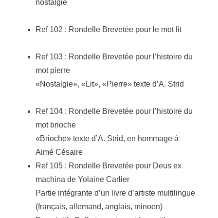
nostalgie
Ref 102 : Rondelle Brevetée pour le mot lit
Ref 103 : Rondelle Brevetée pour l’histoire du
mot pierre
«Nostalgie», «Lit», «Pierre» texte d’A. Strid
Ref 104 : Rondelle Brevetée pour l’histoire du
mot brioche
«Brioche» texte d’A. Strid, en hommage à
Aimé Césaire
Ref 105 : Rondelle Brevetée pour Deus ex
machina de Yolaine Carlier
Partie intégrante d’un livre d’artiste multilingue
(français, allemand, anglais, minoen)