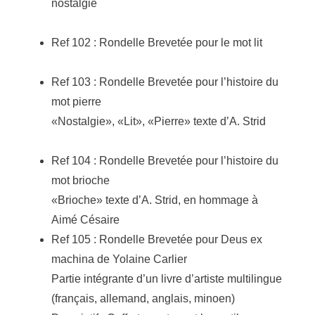
nostalgie
Ref 102 : Rondelle Brevetée pour le mot lit
Ref 103 : Rondelle Brevetée pour l’histoire du
mot pierre
«Nostalgie», «Lit», «Pierre» texte d’A. Strid
Ref 104 : Rondelle Brevetée pour l’histoire du
mot brioche
«Brioche» texte d’A. Strid, en hommage à
Aimé Césaire
Ref 105 : Rondelle Brevetée pour Deus ex
machina de Yolaine Carlier
Partie intégrante d’un livre d’artiste multilingue
(français, allemand, anglais, minoen)