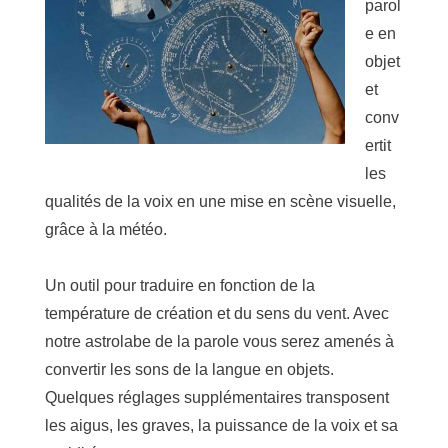
parol
e en
objet
et
conv
ertit
les
qualités de la voix en une mise en scène visuelle,
grâce à la météo.
Un outil pour traduire en fonction de la
température de création et du sens du vent. Avec
notre astrolabe de la parole vous serez amenés à
convertir les sons de la langue en objets.
Quelques réglages supplémentaires transposent
les aigus, les graves, la puissance de la voix et sa