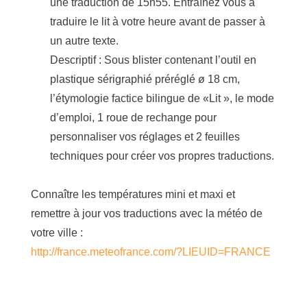
une traduction de 15h55. Entraînez vous à
traduire le lit à votre heure avant de passer à
un autre texte.
Descriptif : Sous blister contenant l’outil en
plastique sérigraphié préréglé ø 18 cm,
l’étymologie factice bilingue de «Lit », le mode
d’emploi, 1 roue de rechange pour
personnaliser vos réglages et 2 feuilles
techniques pour créer vos propres traductions.
Connaître les températures mini et maxi et
remettre à jour vos traductions avec la météo de
votre ville :
http://france.meteofrance.com/?LIEUID=FRANCE