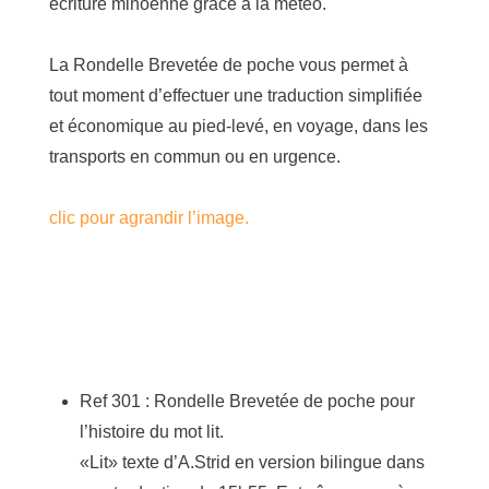
écriture minoenne grâce à la météo.
La Rondelle Brevetée de poche vous permet à
tout moment d’effectuer une traduction simplifiée
et économique au pied-levé, en voyage, dans les
transports en commun ou en urgence.
clic pour agrandir l’image.
Ref 301 : Rondelle Brevetée de poche pour
l’histoire du mot lit.
«Lit» texte d’A.Strid en version bilingue dans