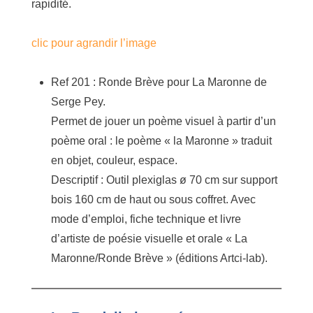
rapidité.
clic pour agrandir l’image
Ref 201 : Ronde Brève pour La Maronne de
Serge Pey.
Permet de jouer un poème visuel à partir d’un
poème oral : le poème « la Maronne » traduit
en objet, couleur, espace.
Descriptif : Outil plexiglas ø 70 cm sur support
bois 160 cm de haut ou sous coffret. Avec
mode d’emploi, fiche technique et livre
d’artiste de poésie visuelle et orale « La
Maronne/Ronde Brève » (éditions Artci-lab).