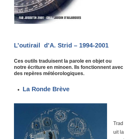
L’outirail d’A. Strid – 1994-2001
Ces outils traduisent la parole en objet ou
notre écriture en minoen. Ils fonctionnent avec
des repères météorologiques.
La Ronde Brève
Trad
uit la