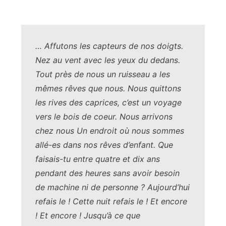
.
… Affutons les capteurs de nos doigts.
Nez au vent avec les yeux du dedans.
Tout près de nous un ruisseau a les
mêmes rêves que nous. Nous quittons
les rives des caprices, c’est un voyage
vers le bois de coeur. Nous arrivons
chez nous Un endroit où nous sommes
allé-es dans nos rêves d’enfant. Que
faisais-tu entre quatre et dix ans
pendant des heures sans avoir besoin
de machine ni de personne ? Aujourd’hui
refais le ! Cette nuit refais le ! Et encore
! Et encore ! Jusqu’à ce que