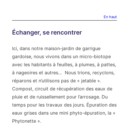
En haut
Échanger, se rencontrer
Ici, dans notre maison-jardin de garrigue
gardoise, nous vivons dans un micro-biotope
avec les habitants à feuilles, à plumes, à pattes,
à nageoires et autres… Nous trions, recyclons,
réparons et n’utilisons pas de « jetable ».
Compost, circuit de récupération des eaux de
pluie et de ruissellement pour l’arrosage. Du
temps pour les travaux des jours. Épuration des
eaux grises dans une mini phyto-épuration, la «
Phytonette ».