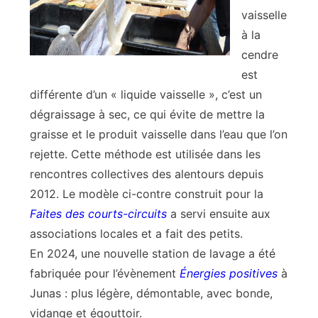
vaisselle
à la
cendre
est
différente d’un « liquide vaisselle », c’est un
dégraissage à sec, ce qui évite de mettre la
graisse et le produit vaisselle dans l’eau que l’on
rejette. Cette méthode est utilisée dans les
rencontres collectives des alentours depuis
2012. Le modèle ci-contre construit pour la
Faites des courts-circuits
a servi ensuite aux
associations locales et a fait des petits.
En 2024, une nouvelle station de lavage a été
fabriquée pour l’évènement
Énergies positives
à
Junas : plus légère, démontable, avec bonde,
vidange et égouttoir.