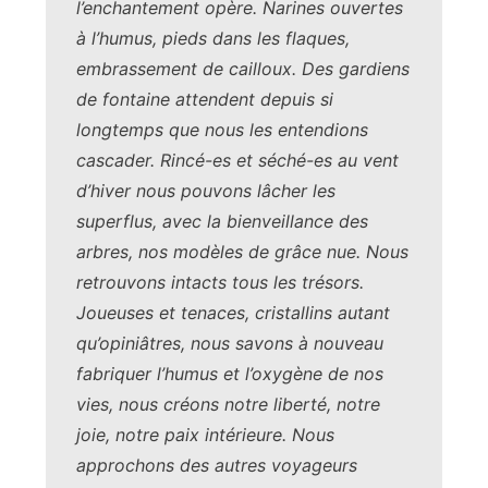
l’enchantement opère. Narines ouvertes
à l’humus, pieds dans les flaques,
embrassement de cailloux. Des gardiens
de fontaine attendent depuis si
longtemps que nous les entendions
cascader. Rincé-es et séché-es au vent
d’hiver nous pouvons lâcher les
superflus, avec la bienveillance des
arbres, nos modèles de grâce nue. Nous
retrouvons intacts tous les trésors.
Joueuses et tenaces, cristallins autant
qu’opiniâtres, nous savons à nouveau
fabriquer l’humus et l’oxygène de nos
vies, nous créons notre liberté, notre
joie, notre paix intérieure. Nous
approchons des autres voyageurs