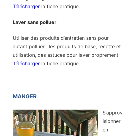
Télécharger
la fiche pratique.
Laver sans polluer
Utiliser des produits d’entretien sans pour
autant polluer : les produits de base, recette et
utilisation, des astuces pour laver proprement.
Télécharger
la fiche pratique.
MANGER
S’approv
isionner
en