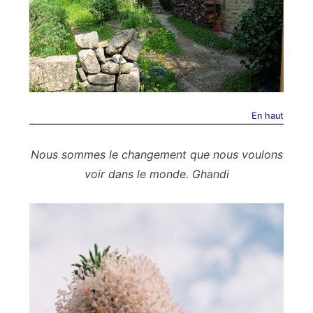
En haut
Nous sommes le changement que nous voulons
voir dans le monde. Ghandi