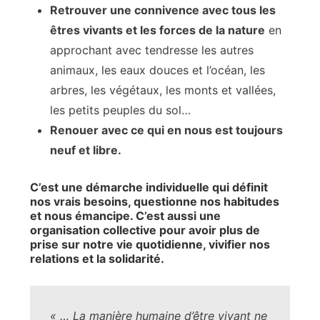
Retrouver une connivence avec tous les
êtres vivants et les forces de la nature
en
approchant avec tendresse les autres
animaux, les eaux douces et l’océan, les
arbres, les végétaux, les monts et vallées,
les petits peuples du sol…
Renouer avec ce qui en nous est toujours
neuf et libre.
C’est une démarche individuelle qui définit
nos vrais besoins, questionne nos habitudes
et nous émancipe. C’est aussi une
organisation collective pour avoir plus de
prise sur notre vie quotidienne, vivifier nos
relations et la solidarité.
« … La manière humaine d’être vivant ne