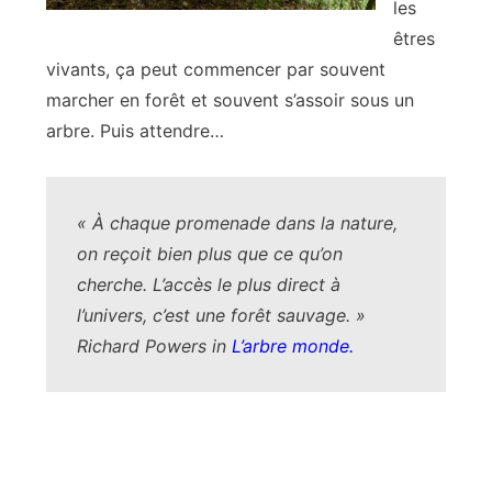
les
êtres
vivants, ça peut commencer par souvent
marcher en forêt et souvent s’assoir sous un
arbre. Puis attendre…
« À chaque promenade dans la nature,
on reçoit bien plus que ce qu’on
cherche. L’accès le plus direct à
l’univers, c’est une forêt sauvage. »
Richard Powers in
L’arbre monde.
.