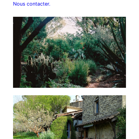
Nous contacter.