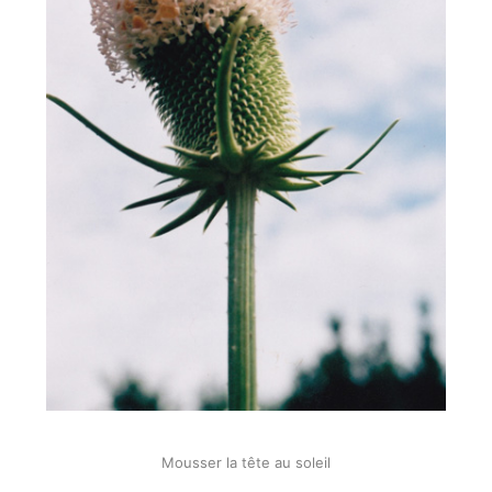
Mousser la tête au soleil