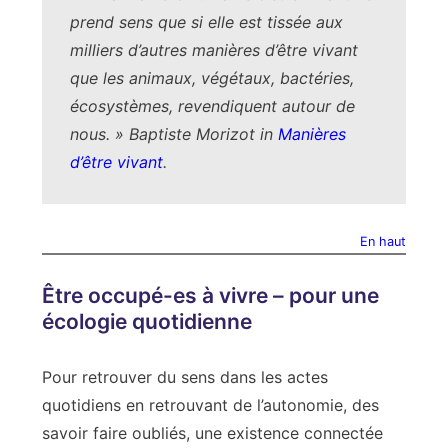
prend sens que si elle est tissée aux
milliers d’autres manières d’être vivant
que les animaux, végétaux, bactéries,
écosystèmes, revendiquent autour de
nous. » Baptiste Morizot in
Manières
d’être vivant
.
En haut
Être occupé-es à vivre – pour une
écologie quotidienne
Pour retrouver du sens dans les actes
quotidiens en retrouvant de l’autonomie, des
savoir faire oubliés, une existence connectée