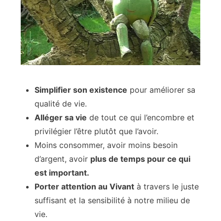
Simplifier son existence
pour améliorer sa
qualité de vie.
Alléger sa vie
de tout ce qui l’encombre et
privilégier l’être plutôt que l’avoir.
Moins consommer, avoir moins besoin
d’argent, avoir
plus de temps pour ce qui
est important.
Porter attention au Vivant
à travers le juste
suffisant et la sensibilité à notre milieu de
vie.