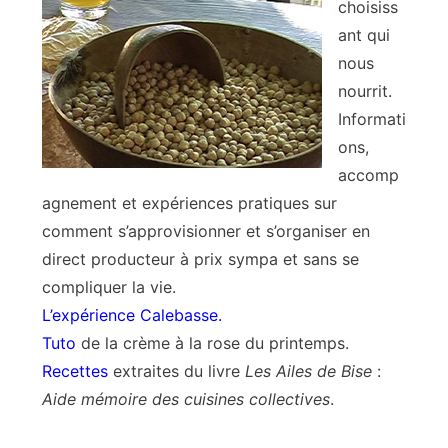
choisiss
ant qui
nous
nourrit.
Informati
ons,
accomp
agnement et expériences pratiques sur
comment s’approvisionner et s’organiser en
direct producteur à prix sympa et sans se
compliquer la vie.
L’expérience Calebasse.
Tuto
de la crème à la rose du printemps.
Recettes
extraites du livre
Les Ailes de Bise
:
Aide mémoire des cuisines collectives
.