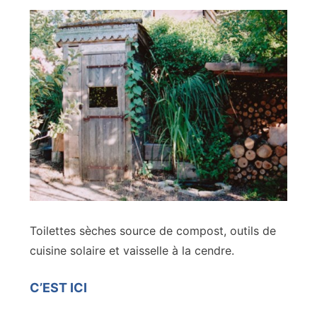
Toilettes sèches source de compost, outils de
cuisine solaire et vaisselle à la cendre.
C’EST ICI