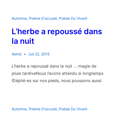
Automne
,
Poème D'accueil
,
Poésie Du Vivant
L’herbe a repoussé dans
la nuit
Astrid
Juil 22, 2015
L’herbe a repoussé dans la nuit … magie de
pluie tardiveNous l’avons attendu si longtemps
!Déplié-es sur nos pieds, nous poussons aussi
Automne
,
Poème D'accueil
,
Poésie Du Vivant