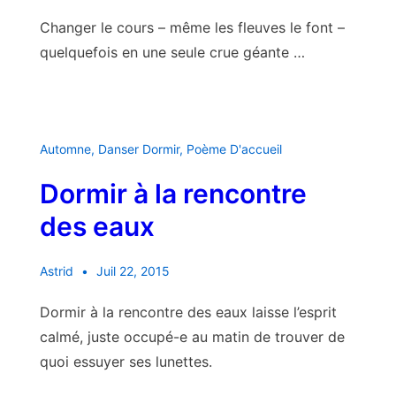
Changer le cours – même les fleuves le font –
quelquefois en une seule crue géante …
Automne
,
Danser Dormir
,
Poème D'accueil
Dormir à la rencontre
des eaux
Astrid
Juil 22, 2015
Dormir à la rencontre des eaux laisse l’esprit
calmé, juste occupé-e au matin de trouver de
quoi essuyer ses lunettes.